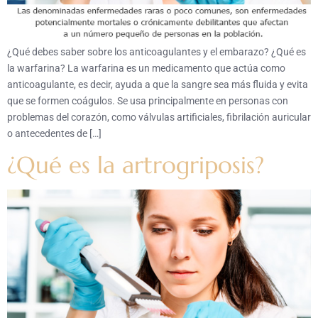
¿Qué debes saber sobre los anticoagulantes y el embarazo? ¿Qué es
la warfarina? La warfarina es un medicamento que actúa como
anticoagulante, es decir, ayuda a que la sangre sea más fluida y evita
que se formen coágulos. Se usa principalmente en personas con
problemas del corazón, como válvulas artificiales, fibrilación auricular
o antecedentes de […]
¿Qué es la artrogriposis?