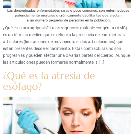
¿Qué es la artrogriposis? La artrogriposis múltiple congénita (AMC)
es un término médico que se refiere a la presencia de contracturas
articulares (limitaciones de movimiento en las articulaciones) que
están presentes desde el nacimiento. Estas contracturas no son
progresivas y pueden afectar una o varias partes del cuerpo. Aunque
las articulaciones pueden formarse normalmente, si […]
¿Qué es la atresia de
esófago?