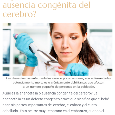
ausencia congénita del
cerebro?
¿Qué es la anencefalia o ausencia congénita del cerebro? La
anencefalia es un defecto congénito grave que significa que el bebé
nace sin partes importantes del cerebro, el cráneo y el cuero
cabelludo. Esto ocurre muy temprano en el embarazo, cuando el