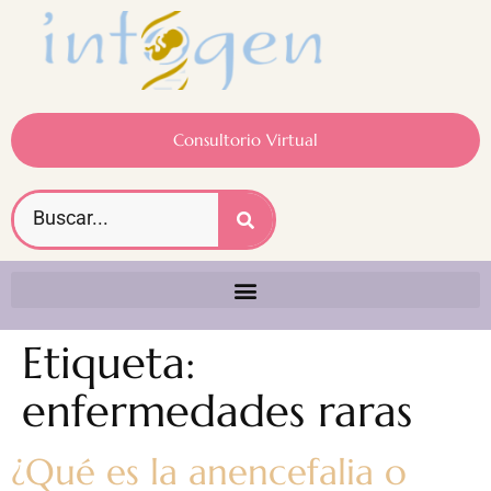
Consultorio Virtual
Etiqueta:
enfermedades raras
¿Qué es la anencefalia o