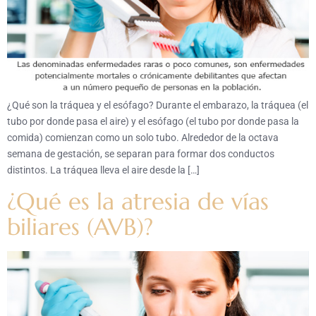
¿Qué son la tráquea y el esófago? Durante el embarazo, la tráquea (el
tubo por donde pasa el aire) y el esófago (el tubo por donde pasa la
comida) comienzan como un solo tubo. Alrededor de la octava
semana de gestación, se separan para formar dos conductos
distintos. La tráquea lleva el aire desde la […]
¿Qué es la atresia de vías
biliares (AVB)?