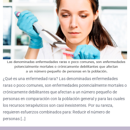
¿Qué es una enfermedad rara? Las denominadas enfermedades
raras o poco comunes, son enfermedades potencialmente mortales o
crónicamente debilitantes que afectan a un número pequeño de
personas en comparación con la población general y para las cuales
los recursos terapéuticos son casi inexistentes. Por su rareza,
requieren esfuerzos combinados para: Reducir el número de
personas […]