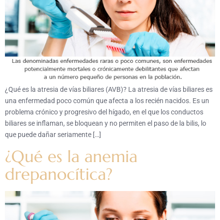
¿Qué es la atresia de vías biliares (AVB)? La atresia de vías biliares es
una enfermedad poco común que afecta a los recién nacidos. Es un
problema crónico y progresivo del hígado, en el que los conductos
biliares se inflaman, se bloquean y no permiten el paso de la bilis, lo
que puede dañar seriamente […]
¿Qué es la anemia
drepanocítica?