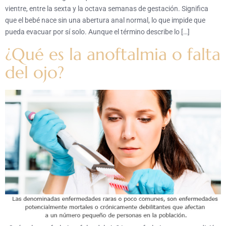
vientre, entre la sexta y la octava semanas de gestación. Significa
que el bebé nace sin una abertura anal normal, lo que impide que
pueda evacuar por sí solo. Aunque el término describe lo […]
¿Qué es la anoftalmia o falta
del ojo?