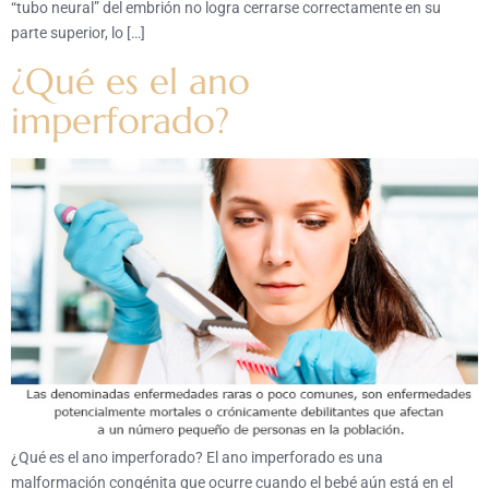
“tubo neural” del embrión no logra cerrarse correctamente en su
parte superior, lo […]
¿Qué es el ano
imperforado?
¿Qué es el ano imperforado? El ano imperforado es una
malformación congénita que ocurre cuando el bebé aún está en el