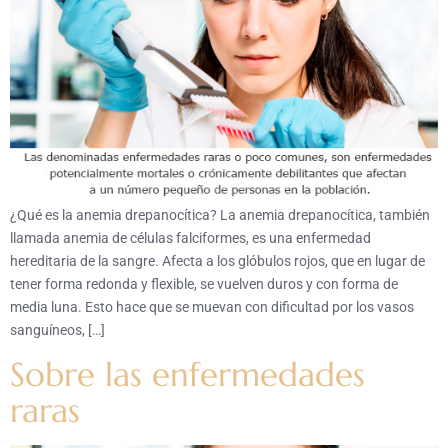
¿Qué es la anemia drepanocítica? La anemia drepanocítica, también
llamada anemia de células falciformes, es una enfermedad
hereditaria de la sangre. Afecta a los glóbulos rojos, que en lugar de
tener forma redonda y flexible, se vuelven duros y con forma de
media luna. Esto hace que se muevan con dificultad por los vasos
sanguíneos, […]
Sobre las enfermedades
raras