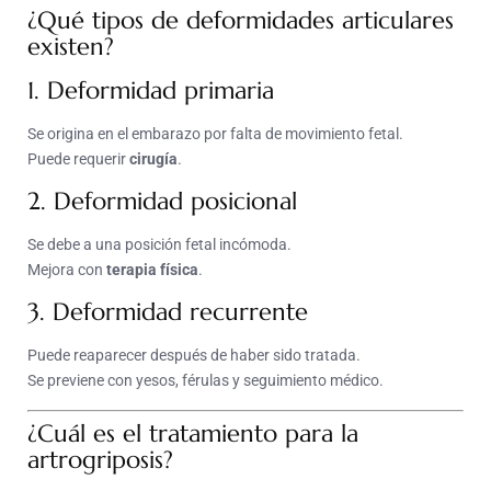
¿Qué tipos de deformidades articulares
existen?
1. Deformidad primaria
Se origina en el embarazo por falta de movimiento fetal.
Puede requerir
cirugía
.
2. Deformidad posicional
Se debe a una posición fetal incómoda.
Mejora con
terapia física
.
3. Deformidad recurrente
Puede reaparecer después de haber sido tratada.
Se previene con yesos, férulas y seguimiento médico.
¿Cuál es el tratamiento para la
artrogriposis?