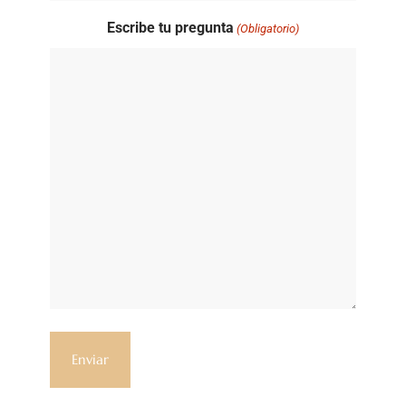
Escribe tu pregunta
(Obligatorio)