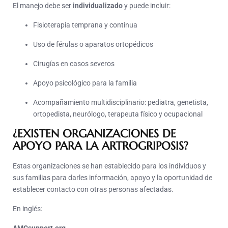
El manejo debe ser
individualizado
y puede incluir:
Fisioterapia temprana y continua
Uso de férulas o aparatos ortopédicos
Cirugías en casos severos
Apoyo psicológico para la familia
Acompañamiento multidisciplinario: pediatra, genetista,
ortopedista, neurólogo, terapeuta físico y ocupacional
¿EXISTEN ORGANIZACIONES DE
APOYO PARA LA ARTROGRIPOSIS?
Estas organizaciones se han establecido para los individuos y
sus familias para darles información, apoyo y la oportunidad de
establecer contacto con otras personas afectadas.
En inglés: