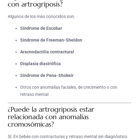
con artrogriposis?
Algunos de los más conocidos son:
Síndrome de Escobar
Síndrome de Freeman-Sheldon
Aracnodactilia contractural
Displasia diastrófica
Síndrome de Pena-Shokeir
Otros con anomalías faciales, de crecimiento o con
retraso mental
¿Puede la artrogriposis estar
relacionada con anomalías
cromosómicas?
Sí. En bebés con contracturas y retraso mental sin diagnóstico