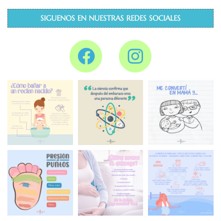
SIGUENOS EN NUESTRAS REDES SOCIALES