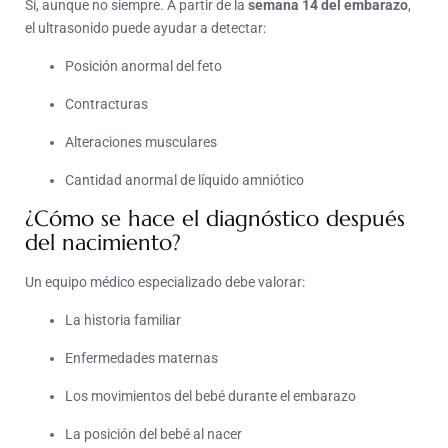
Sí, aunque no siempre. A partir de la
semana 14 del embarazo
,
el ultrasonido puede ayudar a detectar:
Posición anormal del feto
Contracturas
Alteraciones musculares
Cantidad anormal de líquido amniótico
¿Cómo se hace el diagnóstico después
del nacimiento?
Un equipo médico especializado debe valorar:
La historia familiar
Enfermedades maternas
Los movimientos del bebé durante el embarazo
La posición del bebé al nacer