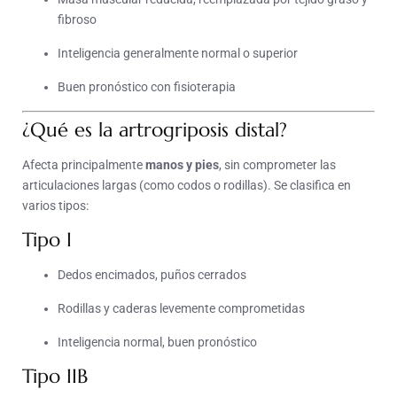
fibroso
Inteligencia generalmente normal o superior
Buen pronóstico con fisioterapia
¿Qué es la artrogriposis distal?
Afecta principalmente
manos y pies
, sin comprometer las
articulaciones largas (como codos o rodillas). Se clasifica en
varios tipos:
Tipo I
Dedos encimados, puños cerrados
Rodillas y caderas levemente comprometidas
Inteligencia normal, buen pronóstico
Tipo IIB