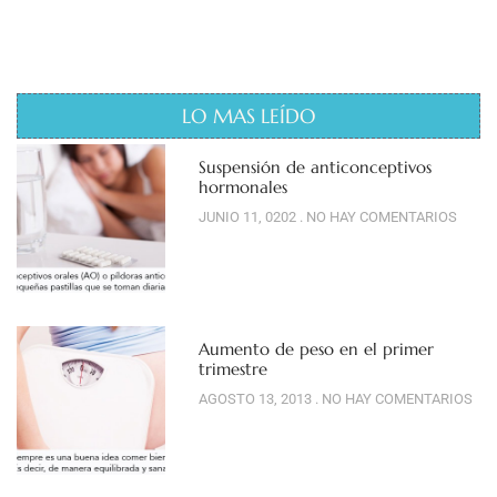
LO MAS LEÍDO
Suspensión de anticonceptivos
hormonales
JUNIO 11, 0202
NO HAY COMENTARIOS
Aumento de peso en el primer
trimestre
AGOSTO 13, 2013
NO HAY COMENTARIOS