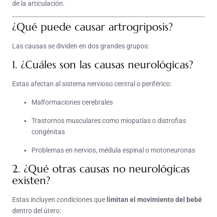
de la articulación.
¿Qué puede causar artrogriposis?
Las causas se dividen en dos grandes grupos:
1. ¿Cuáles son las causas neurológicas?
Estas afectan al sistema nervioso central o periférico:
Malformaciones cerebrales
Trastornos musculares como miopatías o distrofias
congénitas
Problemas en nervios, médula espinal o motoneuronas
2. ¿Qué otras causas no neurológicas
existen?
Estas incluyen condiciones que
limitan el movimiento del bebé
dentro del útero: