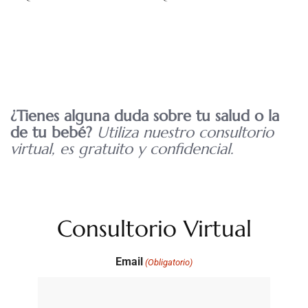
¿Tienes alguna duda sobre tu salud o la
de tu bebé?
Utiliza nuestro consultorio
virtual, es gratuito y confidencial.
Consultorio Virtual
Email
(Obligatorio)