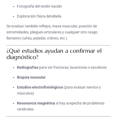
Fotografía del recién nacido
Exploración física detallada
Se evalúan también reflejos, masa muscular, posición de
extremidades, pliegues articulares y cualquier otro rasgo
llamativo (uñas, paladar, cráneo, etc.)
¿Qué estudios ayudan a confirmar el
diagnóstico?
Radiografías
para ver fracturas, luxaciones o escoliosis
Biopsia muscular
Estudios electrofisiológicos
(para evaluar nervios y
músculos)
Resonancia magnética
si hay sospecha de problemas
cerebrales