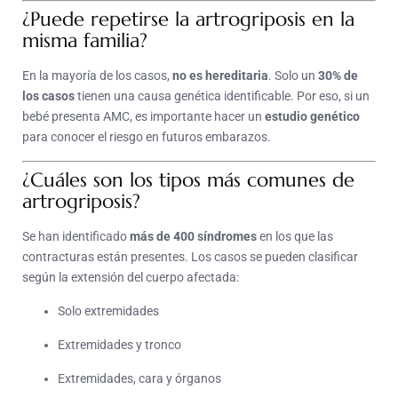
¿Puede repetirse la artrogriposis en la
misma familia?
En la mayoría de los casos,
no es hereditaria
. Solo un
30% de
los casos
tienen una causa genética identificable. Por eso, si un
bebé presenta AMC, es importante hacer un
estudio genético
para conocer el riesgo en futuros embarazos.
¿Cuáles son los tipos más comunes de
artrogriposis?
Se han identificado
más de 400 síndromes
en los que las
contracturas están presentes. Los casos se pueden clasificar
según la extensión del cuerpo afectada:
Solo extremidades
Extremidades y tronco
Extremidades, cara y órganos