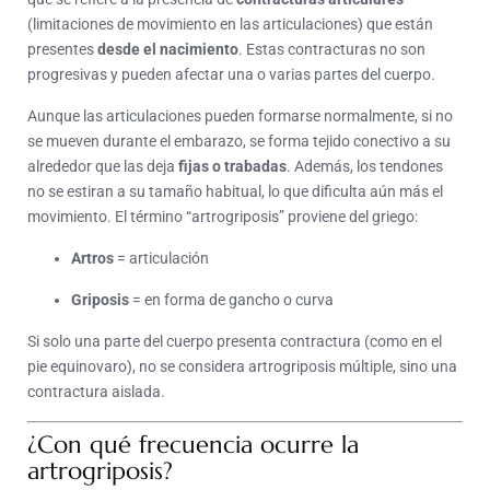
(limitaciones de movimiento en las articulaciones) que están
presentes
desde el nacimiento
. Estas contracturas no son
progresivas y pueden afectar una o varias partes del cuerpo.
Aunque las articulaciones pueden formarse normalmente, si no
se mueven durante el embarazo, se forma tejido conectivo a su
alrededor que las deja
fijas o trabadas
. Además, los tendones
no se estiran a su tamaño habitual, lo que dificulta aún más el
movimiento. El término “artrogriposis” proviene del griego:
Artros
= articulación
Griposis
= en forma de gancho o curva
Si solo una parte del cuerpo presenta contractura (como en el
pie equinovaro), no se considera artrogriposis múltiple, sino una
contractura aislada.
¿Con qué frecuencia ocurre la
artrogriposis?