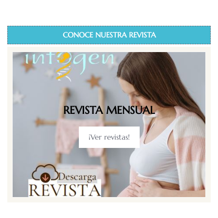
CONOCE NUESTRA REVISTA
REVISTA MENSUAL
¡Ver revistas!