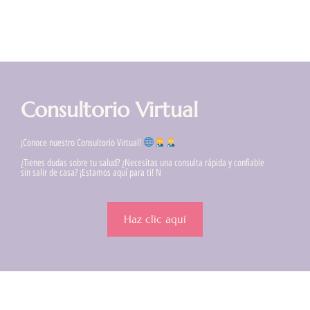
Consultorio Virtual
¡Conoce nuestro Consultorio Virtual!
¿Tienes dudas sobre tu salud? ¿Necesitas una consulta rápida y confiable
sin salir de casa? ¡Estamos aquí para ti! N
Haz clic aquí