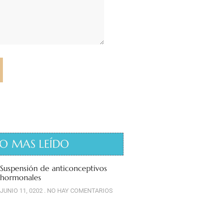
O MAS LEÍDO
Suspensión de anticonceptivos
hormonales
JUNIO 11, 0202
NO HAY COMENTARIOS