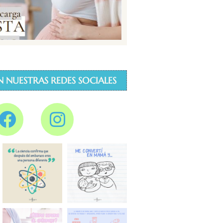
N NUESTRAS REDES SOCIALES