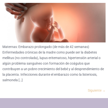
Maternas: Embarazo prolongado (de más de 42 semanas)
Enfermedades crónicas de la madre como puede ser la diabetes
mellitus (no controlada), lupus eritematoso, hipertensión arterial o
algún problema sanguíneo con formación de coágulos que
contribuyen a un pobre crecimiento del bebé y al desprendimiento de
la placenta. Infecciones durante el embarazo como la listeriosis,
salmonela […]
Siguiente
→