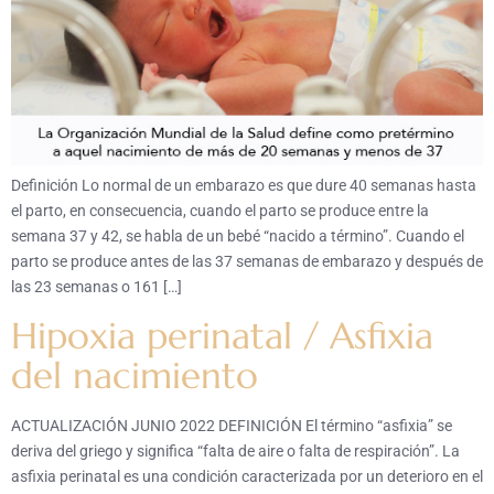
Definición Lo normal de un embarazo es que dure 40 semanas hasta
el parto, en consecuencia, cuando el parto se produce entre la
semana 37 y 42, se habla de un bebé “nacido a término”. Cuando el
parto se produce antes de las 37 semanas de embarazo y después de
las 23 semanas o 161 […]
Hipoxia perinatal / Asfixia
del nacimiento
ACTUALIZACIÓN JUNIO 2022 DEFINICIÓN El término “asfixia” se
deriva del griego y significa “falta de aire o falta de respiración”. La
asfixia perinatal es una condición caracterizada por un deterioro en el