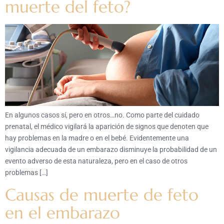
muerte del feto?
En algunos casos sí, pero en otros…no. Como parte del cuidado
prenatal, el médico vigilará la aparición de signos que denoten que
hay problemas en la madre o en el bebé. Evidentemente una
vigilancia adecuada de un embarazo disminuye la probabilidad de un
evento adverso de esta naturaleza, pero en el caso de otros
problemas […]
Causas de muerte de feto
en el embarazo