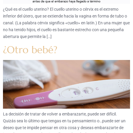
¿Qué es el cuello uterino? El cuello uterino o cérvix es el extremo
inferior del útero, que se extiende hacia la vagina en forma de tubo o
canal. (La palabra cérvix significa «cuello» en latín.) En una mujer que
no ha tenido hijos, el cuello es bastante estrecho con una pequeña
abertura que permite la […]
¿Otro bebé?
La decisión de tratar de volver a embarazarte, puede ser difícil.
Quizás sea lo último que tengas en tu pensamiento o…puede ser un
deseo que te impide pensar en otra cosa y deseas embarazarte de