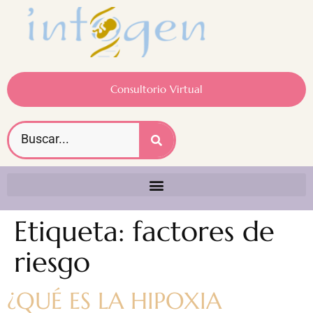
Consultorio Virtual
Etiqueta:
factores de
riesgo
¿QUÉ ES LA HIPOXIA