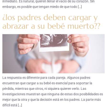
inmediato. Es natural, quieren llenar el vacío de su corazón. Sin
embargo, es posible que tengan miedo de que todo […]
¿los padres deben cargar y
abrazar a su bebé muerto??
La respuesta es diferente para cada pareja. Algunos padres
encuentran que cargar a su bebé es esencial para soportar la
pérdida, mientras que otros, ni siquiera quieren verlo. Las
investigaciones muestran que ninguna de estas dos posibilidades es
mejor que la otra y que la decisión está en los padres. La parte más
difícil está […]