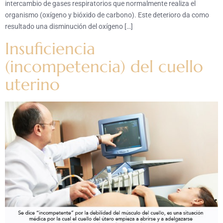
intercambio de gases respiratorios que normalmente realiza el
organismo (oxígeno y bióxido de carbono). Este deterioro da como
resultado una disminución del oxígeno […]
Insuficiencia
(incompetencia) del cuello
uterino