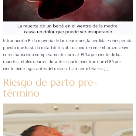
Introducción En la mayoría de las ocasiones, la pérdida es inesperada
puesto que hasta la mitad de los óbitos ocurren en embarazos cuyo
curso había sido completamente normal. El 14 por ciento de las
muertes fetales ocurren durante el parto mientras que el 86 por
ciento tiene lugar antes del mismo. La muerte fetal es […]
Riesgo de parto pre-
término