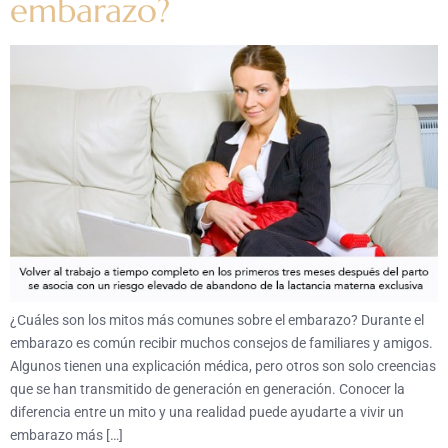
embarazo?
¿Cuáles son los mitos más comunes sobre el embarazo? Durante el
embarazo es común recibir muchos consejos de familiares y amigos.
Algunos tienen una explicación médica, pero otros son solo creencias
que se han transmitido de generación en generación. Conocer la
diferencia entre un mito y una realidad puede ayudarte a vivir un
embarazo más […]