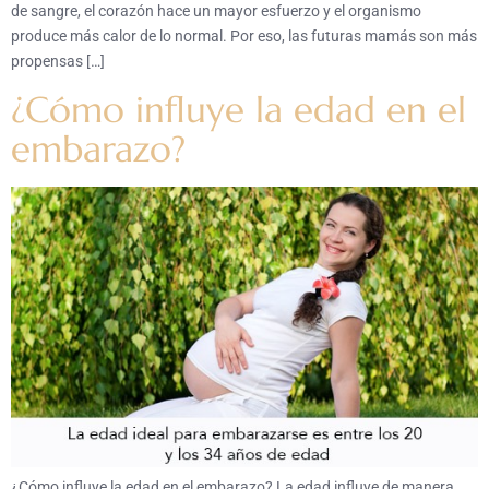
de sangre, el corazón hace un mayor esfuerzo y el organismo
produce más calor de lo normal. Por eso, las futuras mamás son más
propensas […]
¿Cómo influye la edad en el
embarazo?
¿Cómo influye la edad en el embarazo? La edad influye de manera