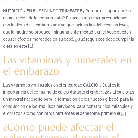
NUTRICIÓN EN EL SEGUNDO TRIMESTRE ¿Porque es importante la
alimentación de la embarazada? Es necesario tener precauciones
con la dieta de la embarazada ya que incluso las deficiencias leves,
que la madre no producen ninguna enfermedad , en el bebe pueden
causar efectos marcados en su bebé. ¿Qué requisitos debe cumplir la
dieta en este […]
Las vitaminas y minerales en
el embarazo
Las vitaminas y minerales en el embarazo CALCIO ¿Cual es la
importancia del consumo de calcio durante el embarazo? El calcio: Es
un mineral necesario para la formación de los huesos el bebé, para la
conducción de los impulsos nerviosos, para construir los músculos y
el corazón.Como con otros nutrientes el bebé toma primero el […]
¿Cómo puede afectar el