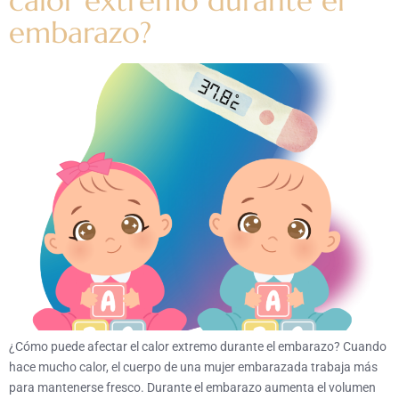
calor extremo durante el
embarazo?
¿Cómo puede afectar el calor extremo durante el embarazo? Cuando
hace mucho calor, el cuerpo de una mujer embarazada trabaja más
para mantenerse fresco. Durante el embarazo aumenta el volumen