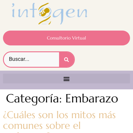
Consultorio Virtual
Categoría:
Embarazo
¿Cuáles son los mitos más
comunes sobre el