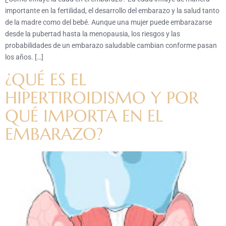
importante en la fertilidad, el desarrollo del embarazo y la salud tanto
de la madre como del bebé. Aunque una mujer puede embarazarse
desde la pubertad hasta la menopausia, los riesgos y las
probabilidades de un embarazo saludable cambian conforme pasan
los años. […]
¿QUÉ ES EL
HIPERTIROIDISMO Y POR
QUÉ IMPORTA EN EL
EMBARAZO?