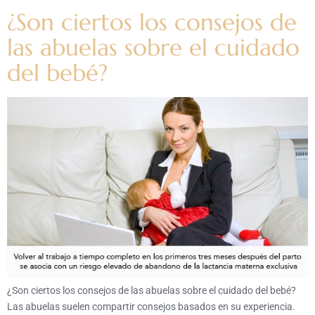
¿Son ciertos los consejos de
las abuelas sobre el cuidado
del bebé?
¿Son ciertos los consejos de las abuelas sobre el cuidado del bebé?
Las abuelas suelen compartir consejos basados en su experiencia.