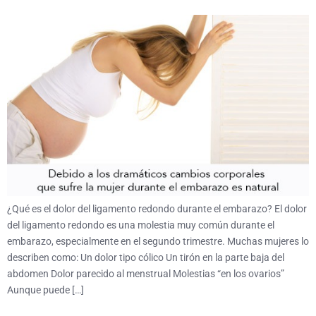
¿Qué es el dolor del ligamento redondo durante el embarazo? El dolor
del ligamento redondo es una molestia muy común durante el
embarazo, especialmente en el segundo trimestre. Muchas mujeres lo
describen como: Un dolor tipo cólico Un tirón en la parte baja del
abdomen Dolor parecido al menstrual Molestias “en los ovarios”
Aunque puede […]