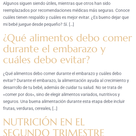
Algunos siguen siendo útiles, mientras que otros han sido
reemplazados por recomendaciones médicas más seguras. Conoce
cuáles tienen respaldo y cuáles es mejor evitar. ¿Es bueno dejar que
mi bebé juegue desde pequeño? Sí. […]
¿Qué alimentos debo comer
durante el embarazo y
cuáles debo evitar?
¿Qué alimentos debo comer durante el embarazo y cuáles debo
evitar? Durante el embarazo, la alimentación ayuda al crecimiento y
desarrollo de tu bebé, además de cuidar tu salud. No se trata de
«comer por dos», sino de elegir alimentos variados, nutritivos y
seguros. Una buena alimentación durante esta etapa debe incluir
frutas, verduras, cereales, […]
NUTRICIÓN EN EL
SEGUNDO TRIMESTRE