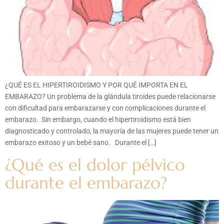
¿QUÉ ES EL HIPERTIROIDISMO Y POR QUÉ IMPORTA EN EL
EMBARAZO? Un problema de la glándula tiroides puede relacionarse
con dificultad para embarazarse y con complicaciones durante el
embarazo. Sin embargo, cuando el hipertiroidismo está bien
diagnosticado y controlado, la mayoría de las mujeres puede tener un
embarazo exitoso y un bebé sano. Durante el […]
¿Qué es el dolor pélvico
durante el embarazo?