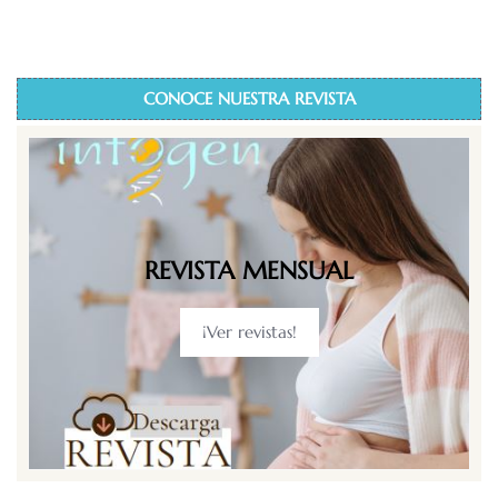
CONOCE NUESTRA REVISTA
REVISTA MENSUAL
¡Ver revistas!