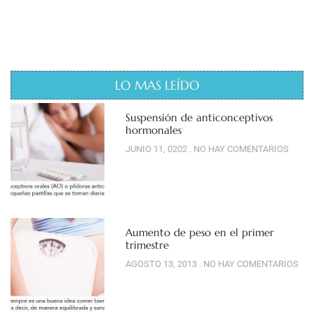
LO MAS LEÍDO
Suspensión de anticonceptivos
hormonales
JUNIO 11, 0202
NO HAY COMENTARIOS
Aumento de peso en el primer
trimestre
AGOSTO 13, 2013
NO HAY COMENTARIOS