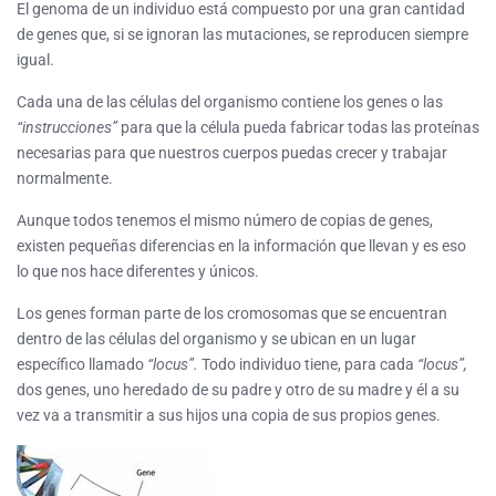
El genoma de un individuo está compuesto por una gran cantidad
de genes que, si se ignoran las mutaciones, se reproducen siempre
igual.
Cada una de las células del organismo contiene los genes o las
“instrucciones”
para que la célula pueda fabricar todas las proteínas
necesarias para que nuestros cuerpos puedas crecer y trabajar
normalmente.
Aunque todos tenemos el mismo número de copias de genes,
existen pequeñas diferencias en la información que llevan y es eso
lo que nos hace diferentes y únicos.
Los genes forman parte de los cromosomas que se encuentran
dentro de las células del organismo y se ubican en un lugar
específico llamado
“locus”.
Todo individuo tiene, para cada
“locus”,
dos genes, uno heredado de su padre y otro de su madre y él a su
vez va a transmitir a sus hijos una copia de sus propios genes.