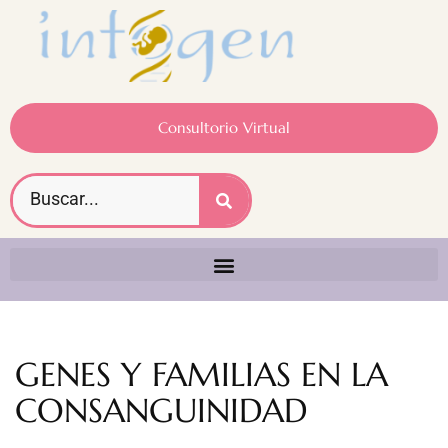
Consultorio Virtual
GENES Y FAMILIAS EN LA
CONSANGUINIDAD