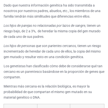
Dado que nuestra información genética ha sido transmitida a
nosotros por nuestros padres, abuelos, etc., los miembros de una
familia tendrán más similitudes que diferencias entre ellos.
Los hijos de parejas no relacionadas por lazos de sangre,
tienen un
riesgo bajo, de 2 a 3%, de heredar la misma copia del gen mutado
de cada uno de sus padres.
Los hijos de personas que son parientes cercanos,
tienen un riesgo
incrementado de heredar de cada uno de ellos, la copia del mismo
gen mutado y resultar esto en una condición genética.
Los genetistas han clasificado cómo debe de considerarse qué tan
cercano es un parentesco basándose en la proporción de genes que
comparten.
Mientras más cercana es la relación biológica, es mayor la
probabilidad de que compartan el mismo gen mutado en su
material genético o DNA.