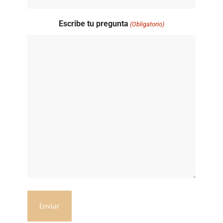
Escribe tu pregunta
(Obligatorio)