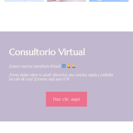
Consultorio Virtual
¡Conoce nuestro Consultorio Virtual!
¿Tienes dudas sobre tu salud? ¿Necesitas una consulta rápida y confiable
sin salir de casa? ¡Estamos aquí para ti! N
Haz clic aquí