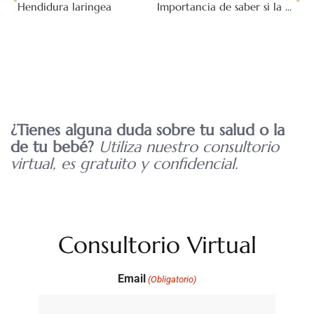
Hendidura laringea
Importancia de saber si la pareja es pariente consanguineo
¿Tienes alguna duda sobre tu salud o la
de tu bebé?
Utiliza nuestro consultorio
virtual, es gratuito y confidencial.
Consultorio Virtual
Email
(Obligatorio)