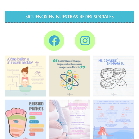
SIGUENOS EN NUESTRAS REDES SOCIALES