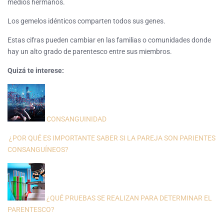
medios hermanos.
Los gemelos idénticos comparten todos sus genes.
Estas cifras pueden cambiar en las familias o comunidades donde
hay un alto grado de parentesco entre sus miembros.
Quizá te interese:
CONSANGUINIDAD
¿POR QUÉ ES IMPORTANTE SABER SI LA PAREJA SON PARIENTES
CONSANGUÍNEOS?
¿QUÉ PRUEBAS SE REALIZAN PARA DETERMINAR EL
PARENTESCO?