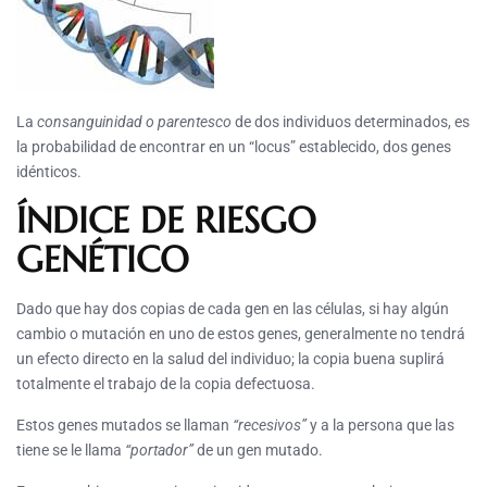
La
consanguinidad o parentesco
de dos individuos determinados, es
la probabilidad de encontrar en un “locus” establecido, dos genes
idénticos.
ÍNDICE DE RIESGO
GENÉTICO
Dado que hay dos copias de cada gen en las células, si hay algún
cambio o mutación en uno de estos genes, generalmente no tendrá
un efecto directo en la salud del individuo; la copia buena suplirá
totalmente el trabajo de la copia defectuosa.
Estos genes mutados se llaman
“recesivos”
y a la persona que las
tiene se le llama
“portador”
de un gen mutado.