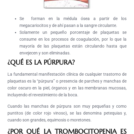
Se forman en la médula ósea a partir de los
megacariocitos y de ahí pasan a la sangre circulante.
Solamente un pequeño porcentaje de plaquetas se
consume en los procesos de coagulación, por lo que la
mayoría de las plaquetas están circulando hasta que
envejecen y son eliminadas.
¿QUÉ ES LA PÚRPURA?
La fundamental manifestación clínica de cualquier trastorno de
plaquetas es la “púrpura” o presencia de parches y manchas de
color oscuro en la piel, órganos y en las membranas mucosas,
incluyendo el revestimiento de la boca.
Cuando las manchas de púrpura son muy pequeñas y como
puntitos (de color rojo vinoso), se las denomina petequias y,
cuando son grandes, equimosis o moretones.
¿POR QUÉ LA TROMBOCITOPENIA ES