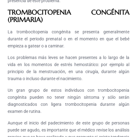
presencia de este problema.
TROMBOCITOPENIA CONGÉNITA
(PRIMARIA)
La trombocitopenia congénita se presenta generalmente
durante el periodo prenatal o en el momento en que el bebé
empieza a gatear o a caminar.
Los problemas más leves se hacen presentes a lo largo de la
vida en los momentos de estrés hemostático: por ejemplo al
principio de la menstruación, en una cirugía, durante algún
trauma o incluso durante el nacimiento.
Un gran grupo de estos individuos con trombocitopenia
congénita pueden no tener ningún síntoma y sólo serán
diagnosticados con ligera trombocitopenia durante algún
examen de rutina.
Aunque el inicio del padecimiento de este grupo de personas
puede ser agudo, es importante que el médico revise los análisis