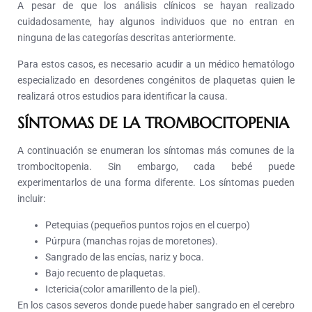
A pesar de que los análisis clínicos se hayan realizado
cuidadosamente, hay algunos individuos que no entran en
ninguna de las categorías descritas anteriormente.
Para estos casos, es necesario acudir a un médico hematólogo
especializado en desordenes congénitos de plaquetas quien le
realizará otros estudios para identificar la causa.
SÍNTOMAS DE LA TROMBOCITOPENIA
A continuación se enumeran los síntomas más comunes de la
trombocitopenia. Sin embargo, cada bebé puede
experimentarlos de una forma diferente. Los síntomas pueden
incluir:
Petequias (pequeños puntos rojos en el cuerpo)
Púrpura (manchas rojas de moretones).
Sangrado de las encías, nariz y boca.
Bajo recuento de plaquetas.
Ictericia(color amarillento de la piel).
En los casos severos donde puede haber sangrado en el cerebro