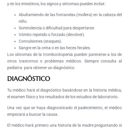
y en los intestinos, los signos y síntomas pueden incluir:
Abultamiendo de las fontanelas (mollera) en la cabeza del
niño.
Somnolencia o dificultad para despertarse.
Vómito repetido o forzado (devolver).
Convulsiones (ataques).
Sangre en la orina o en las heces fecales.
Los síntomas de la trombocitopenia pueden parecerse a los de
otros trastornos o problemas médicos. Siempre consulta al
pediatra para obtener un diagnóstico.
DIAGNÓSTICO
Tu médico hará el diagnóstico basándose en la historia médica,
el examen físico y los resultados de los estudios de laboratorio.
Una vez que se haya diagnosticado el padecimiento, el médico
empezará a buscar la causa.
El médico hará primero una historia de la madre preguntando si