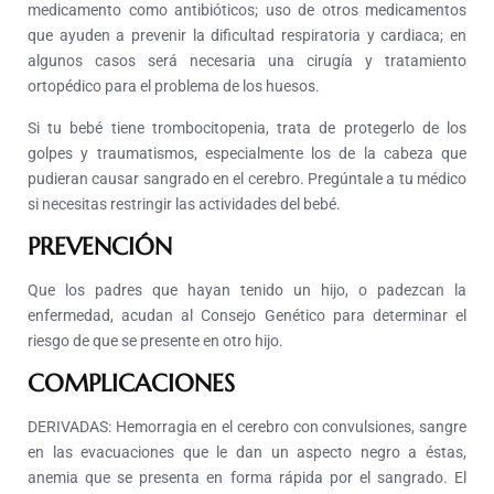
medicamento como antibióticos; uso de otros medicamentos
que ayuden a prevenir la dificultad respiratoria y cardiaca; en
algunos casos será necesaria una cirugía y tratamiento
ortopédico para el problema de los huesos.
Si tu bebé tiene trombocitopenia, trata de protegerlo de los
golpes y traumatismos, especialmente los de la cabeza que
pudieran causar sangrado en el cerebro. Pregúntale a tu médico
si necesitas restringir las actividades del bebé.
PREVENCIÓN
Que los padres que hayan tenido un hijo, o padezcan la
enfermedad, acudan al Consejo Genético para determinar el
riesgo de que se presente en otro hijo.
COMPLICACIONES
DERIVADAS: Hemorragia en el cerebro con convulsiones, sangre
en las evacuaciones que le dan un aspecto negro a éstas,
anemia que se presenta en forma rápida por el sangrado. El