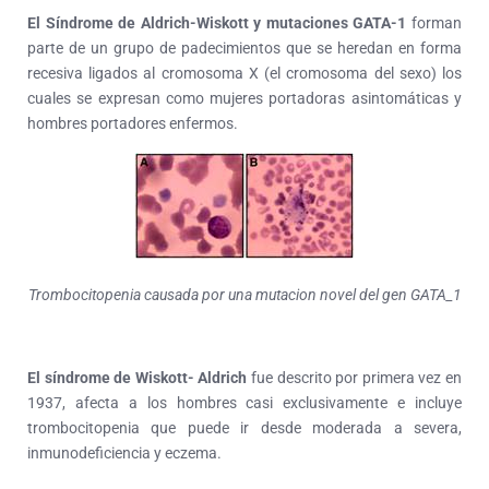
El Síndrome de Aldrich-Wiskott y mutaciones GATA-1
forman
parte de un grupo de padecimientos que se heredan en forma
recesiva ligados al cromosoma X (el cromosoma del sexo) los
cuales se expresan como mujeres portadoras asintomáticas y
hombres portadores enfermos.
Trombocitopenia causada por una mutacion novel del gen GATA_1
El síndrome de Wiskott- Aldrich
fue descrito por primera vez en
1937, afecta a los hombres casi exclusivamente e incluye
trombocitopenia que puede ir desde moderada a severa,
inmunodeficiencia y eczema.