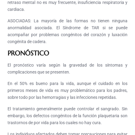
retraso mental no es muy frecuente, insuficiencia respiratoria y
cardiaca.
ASOCIADAS: La mayoría de las formas no tienen ninguna
anormalidad asociada. El Síndrome de TAR si se puede
acompañar por problemas congénitos del corazón y luxación
congénita de cadera.
PRONÓSTICO
El pronóstico varía según la gravedad de los síntomas y
complicaciones que se presenten.
En el 50% es bueno para la vida, aunque el cuidado en los
primeros meses de vida es muy problemático para los padres,
sobre todo por las hemorragias y las infecciones repetidas.
El tratamiento generalmente puede controlar el sangrado. Sin
embargo, los defectos congénitos de la función plaquetaria son
trastornos de por vida para los cuales no hay cura.
Los individuos afectados deben tomar precauciones para evitar