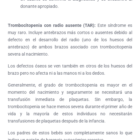
donante apropiado.
Trombocitopenia con radio ausente (TAR):
Este síndrome es
muy raro. Incluye antebrazos más cortos o ausentes debido al
defecto en el desarrollo del radio (uno de los huesos del
antebrazo) de ambos brazos asociado con trombocitopenia
severa al nacimiento.
Los defectos óseos se ven también en otros de los huesos del
brazo pero no afecta ni a las manos ni a los dedos.
Generalmente, el grado de trombocitopenia es mayor en el
momento del nacimiento y seguramente se necesitará una
transfusión inmediata de plaquetas. Sin embargo, la
trombocitopenia se hace menos severa durante el primer año de
vida y la mayoría de estos individuos no necesitarán
transfusiones de plaquetas después de la infancia.
Los padres de estos bebés son completamente sanos lo que