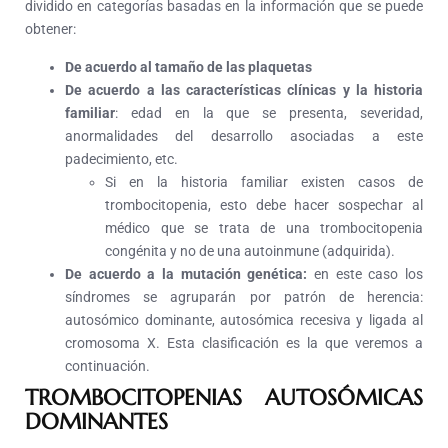
dividido en categorías basadas en la información que se puede
obtener:
De acuerdo al tamaño de las plaquetas
De acuerdo a las características clínicas y la historia
familiar
: edad en la que se presenta, severidad,
anormalidades del desarrollo asociadas a este
padecimiento, etc.
Si en la historia familiar existen casos de
trombocitopenia, esto debe hacer sospechar al
médico que se trata de una trombocitopenia
congénita y no de una autoinmune (adquirida).
De acuerdo a la mutación genética:
en este caso los
síndromes se agruparán por patrón de herencia:
autosómico dominante, autosómica recesiva y ligada al
cromosoma X. Esta clasificación es la que veremos a
continuación.
TROMBOCITOPENIAS AUTOSÓMICAS
DOMINANTES