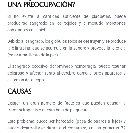
UNA PREOCUPACIÓN?
Si no existe la cantidad suficiente de plaquetas, puede
producirse sangrado en los tejidos y a menudo moretones
constantes en la piel.
Debido al sangrado, los glóbulos rojos se destruyen y se produce
la bilirrubina, que se acumula en la sangre y provoca la ictericia
(color amarillento de la piel).
El sangrado excesivo, denominado hemorragia, puede resultar
peligroso y afectar tanto al cerebro como a otros aparatos y
sistemas del cuerpo.
CAUSAS
Existen un gran número de factores que pueden causar la
trombocitopenia o cuenta baja de plaquetas.
Este problema puede ser heredado (pasa de padres a hijos) y
puede desarrollarse durante el embarazo, en las primeras 72