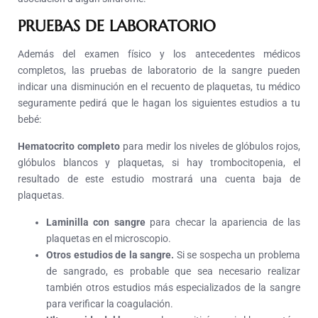
PRUEBAS DE LABORATORIO
Además del examen físico y los antecedentes médicos
completos, las pruebas de laboratorio de la sangre pueden
indicar una disminución en el recuento de plaquetas, tu médico
seguramente pedirá que le hagan los siguientes estudios a tu
bebé:
Hematocrito completo
para medir los niveles de glóbulos rojos,
glóbulos blancos y plaquetas, si hay trombocitopenia, el
resultado de este estudio mostrará una cuenta baja de
plaquetas.
Laminilla con sangre
para checar la apariencia de las
plaquetas en el microscopio.
Otros estudios de la sangre.
Si se sospecha un problema
de sangrado, es probable que sea necesario realizar
también otros estudios más especializados de la sangre
para verificar la coagulación.