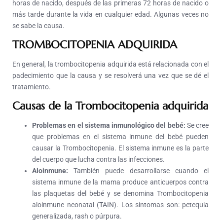
horas de nacido, después de las primeras 72 horas de nacido o
más tarde durante la vida en cualquier edad. Algunas veces no
se sabe la causa.
TROMBOCITOPENIA ADQUIRIDA
En general, la trombocitopenia adquirida está relacionada con el
padecimiento que la causa y se resolverá una vez que se dé el
tratamiento.
Causas de la Trombocitopenia adquirida
Problemas en el sistema inmunológico del bebé:
Se cree
que problemas en el sistema inmune del bebé pueden
causar la Trombocitopenia. El sistema inmune es la parte
del cuerpo que lucha contra las infecciones.
Aloinmune:
También puede desarrollarse cuando el
sistema inmune de la mama produce anticuerpos contra
las plaquetas del bebé y se denomina Trombocitopenia
aloinmune neonatal (TAIN). Los síntomas son: petequia
generalizada, rash o púrpura.