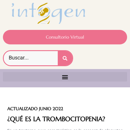
Consultorio Virtual
ACTUALIZADO JUNIO 2022
¿QUÉ ES LA TROMBOCITOPENIA?