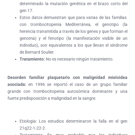
determinado la mutación genética en el brazo corto del
gen 17.
Estos datos demuestran que para varias de las familias
con trombocitopenia Mediterránea, el genotipo (la
herencia transmitida a través de los genes y que forman el
genoma) y el fenotipo (la manifestación visible de un
individuo), son equivalentes a los que llevan el síndrome
de Bernard Soulier.
Tratamiento:
No es necesario ningún tratamiento.
Desorden familiar plaquetario con malignidad mieloidea
asociada
:
en 1996 se reportó el caso de un grupo familiar
grande con trombocitopenia autosómica dominante y una
fuerte predisposición a malignidad en la sangre.
Etiología: Los estudios determinaron la falla en el gen
21q22-1-22-2.