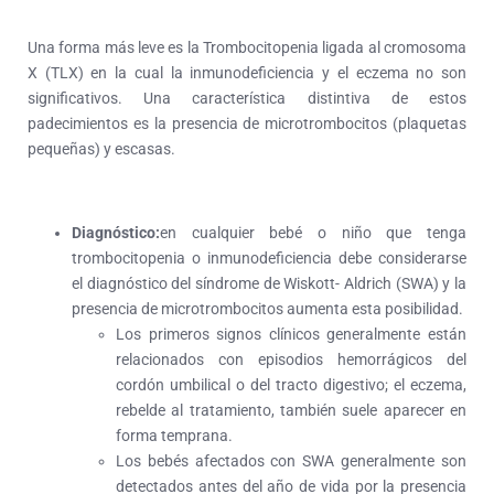
Una forma más leve es la Trombocitopenia ligada al cromosoma
X (TLX) en la cual la inmunodeficiencia y el eczema no son
significativos. Una característica distintiva de estos
padecimientos es la presencia de microtrombocitos (plaquetas
pequeñas) y escasas.
Diagnóstico:
en cualquier bebé o niño que tenga
trombocitopenia o inmunodeficiencia debe considerarse
el diagnóstico del síndrome de Wiskott- Aldrich (SWA) y la
presencia de microtrombocitos aumenta esta posibilidad.
Los primeros signos clínicos generalmente están
relacionados con episodios hemorrágicos del
cordón umbilical o del tracto digestivo; el eczema,
rebelde al tratamiento, también suele aparecer en
forma temprana.
Los bebés afectados con SWA generalmente son
detectados antes del año de vida por la presencia