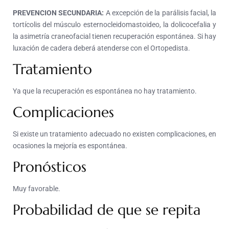
PREVENCION SECUNDARIA:
A excepción de la parálisis facial, la
tortícolis del músculo esternocleidomastoideo, la dolicocefalia y
la asimetría craneofacial tienen recuperación espontánea. Si hay
luxación de cadera deberá atenderse con el Ortopedista.
Tratamiento
Ya que la recuperación es espontánea no hay tratamiento.
Complicaciones
Si existe un tratamiento adecuado no existen complicaciones, en
ocasiones la mejoría es espontánea.
Pronósticos
Muy favorable.
Probabilidad de que se repita