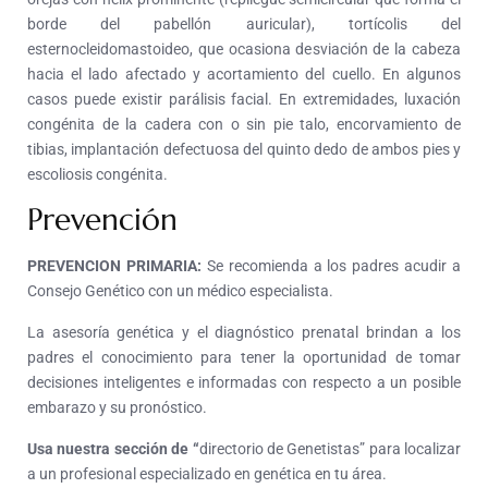
borde del pabellón auricular), tortícolis del
esternocleidomastoideo, que ocasiona desviación de la cabeza
hacia el lado afectado y acortamiento del cuello. En algunos
casos puede existir parálisis facial. En extremidades, luxación
congénita de la cadera con o sin pie talo, encorvamiento de
tibias, implantación defectuosa del quinto dedo de ambos pies y
escoliosis congénita.
Prevención
PREVENCION PRIMARIA:
Se recomienda a los padres acudir a
Consejo Genético con un médico especialista.
La asesoría genética y el diagnóstico prenatal brindan a los
padres el conocimiento para tener la oportunidad de tomar
decisiones inteligentes e informadas con respecto a un posible
embarazo y su pronóstico.
Usa nuestra sección de “
directorio de Genetistas” para localizar
a un profesional especializado en genética en tu área.