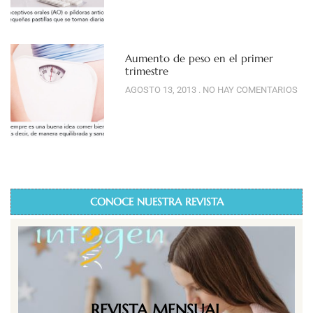
Aumento de peso en el primer
trimestre
AGOSTO 13, 2013
NO HAY COMENTARIOS
CONOCE NUESTRA REVISTA
REVISTA MENSUAL