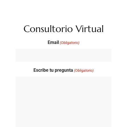
Consultorio Virtual
Email
(Obligatorio)
Escribe tu pregunta
(Obligatorio)