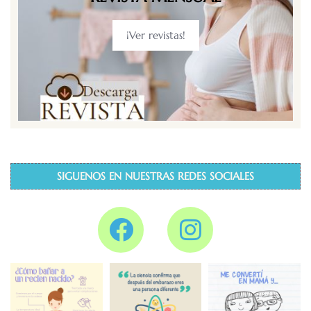
¡Ver revistas!
SIGUENOS EN NUESTRAS REDES SOCIALES