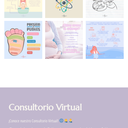
Consultorio Virtual
¡Conoce nuestro Consultorio Virtual!