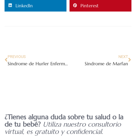
LinkedIn
Pinterest
PREVIOUS
NEXT
Síndrome de Hurler Enfermedad de Hurler MPS1
Síndrome de Marfan
¿Tienes alguna duda sobre tu salud o la
de tu bebé?
Utiliza nuestro consultorio
virtual, es gratuito y confidencial.