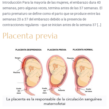
Introducción Para la mayoría de las mujeres, el embarazo dura 40
semanas, pero algunas veces, termina antes de las 37 semanas. El
parto prematuro se define como el parto que se produce entre las
semanas 20 a 37 del embarazo debido a la presencia de
contracciones regulares –que se inician antes de la semana 37 […]
Placenta previa