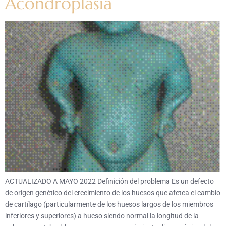
Acondroplasia
ACTUALIZADO A MAYO 2022 Definición del problema Es un defecto
de origen genético del crecimiento de los huesos que afetca el cambio
de cartílago (particularmente de los huesos largos de los miembros
inferiores y superiores) a hueso siendo normal la longitud de la