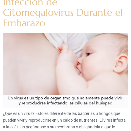
Infección de
Citomegalovirus Durante el
Embarazo
¿Qué es un virus? Esto es diferente de las bacterias u hongos que
pueden vivir y reproducirse en un caldo de nutrientes. El virus infecta
a las células pegándose a su membrana y obligándola a que lo