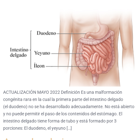
ACTUALIZACIÓN MAYO 2022 Definición Es una malformación
congénita rara en la cual la primera parte del intestino delgado
(el duodeno) no se ha desarrollado adecuadamente. No está abierto
y no puede permitir el paso de los contenidos del estómago. El
intestino delgado tiene forma de tubo y está formado por 3
porciones: El duodeno, el yeyuno […]