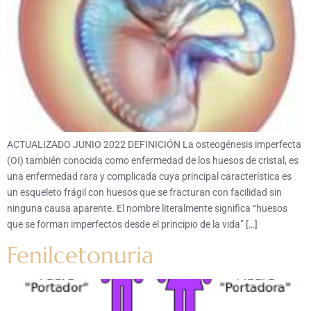
ACTUALIZADO JUNIO 2022 DEFINICIÓN La osteogénesis imperfecta
(OI) también conocida como enfermedad de los huesos de cristal, es
una enfermedad rara y complicada cuya principal característica es
un esqueleto frágil con huesos que se fracturan con facilidad sin
ninguna causa aparente. El nombre literalmente significa “huesos
que se forman imperfectos desde el principio de la vida” […]
Fenilcetonuria