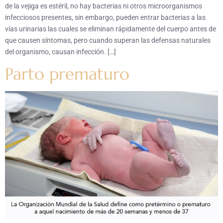
de la vejiga es estéril, no hay bacterias ni otros microorganismos
infecciosos presentes, sin embargo, pueden entrar bacterias a las
vías urinarias las cuales se eliminan rápidamente del cuerpo antes de
que causen síntomas, pero cuando superan las defensas naturales
del organismo, causan infección. […]
Parto prematuro