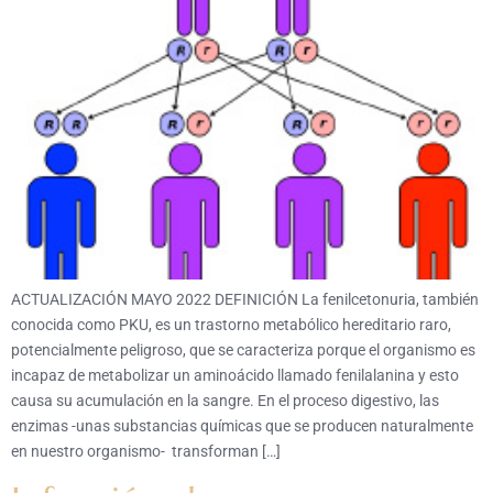
ACTUALIZACIÓN MAYO 2022 DEFINICIÓN La fenilcetonuria, también
conocida como PKU, es un trastorno metabólico hereditario raro,
potencialmente peligroso, que se caracteriza porque el organismo es
incapaz de metabolizar un aminoácido llamado fenilalanina y esto
causa su acumulación en la sangre. En el proceso digestivo, las
enzimas -unas substancias químicas que se producen naturalmente
en nuestro organismo- transforman […]