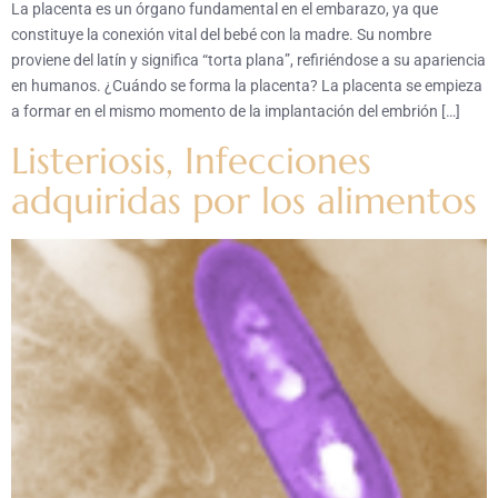
La placenta es un órgano fundamental en el embarazo, ya que
constituye la conexión vital del bebé con la madre. Su nombre
proviene del latín y significa “torta plana”, refiriéndose a su apariencia
en humanos. ¿Cuándo se forma la placenta? La placenta se empieza
a formar en el mismo momento de la implantación del embrión […]
Listeriosis, Infecciones
adquiridas por los alimentos