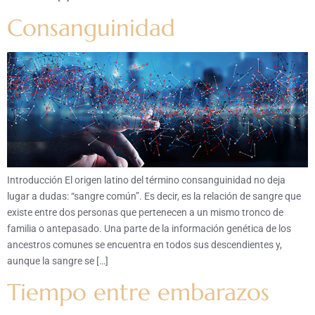
Consanguinidad
Introducción El origen latino del término consanguinidad no deja
lugar a dudas: “sangre común”. Es decir, es la relación de sangre que
existe entre dos personas que pertenecen a un mismo tronco de
familia o antepasado. Una parte de la información genética de los
ancestros comunes se encuentra en todos sus descendientes y,
aunque la sangre se […]
Tiempo entre embarazos