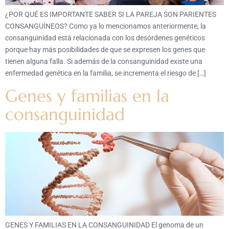
¿POR QUÉ ES IMPORTANTE SABER SI LA PAREJA SON PARIENTES
CONSANGUÍNEOS? Como ya lo mencionamos anteriormente, la
consanguinidad está relacionada con los desórdenes genéticos
porque hay más posibilidades de que se expresen los genes que
tienen alguna falla. Si además de la consanguinidad existe una
enfermedad genética en la familia, se incrementa el riesgo de […]
Genes y familias en la
consanguinidad
GENES Y FAMILIAS EN LA CONSANGUINIDAD El genoma de un