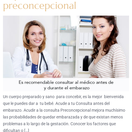
preconcepcional
Un cuerpo preparado y sano para concebir, es la mejor bienvenida
que le puedes dar a tu bebé. Acude a tu Consulta antes del
embarazo. Acudir a la consulta Preconcepcional mejora muchísimo
las probabilidades de quedar embarazada y de que existan menos
problemas a lo largo de la gestación. Conocer los factores que
dificultan o […]