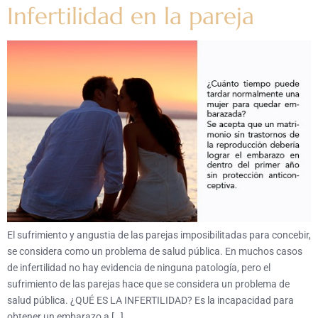
Infertilidad en la pareja
El sufrimiento y angustia de las parejas imposibilitadas para concebir,
se considera como un problema de salud pública. En muchos casos
de infertilidad no hay evidencia de ninguna patología, pero el
sufrimiento de las parejas hace que se considera un problema de
salud pública. ¿QUÉ ES LA INFERTILIDAD? Es la incapacidad para
obtener un embarazo a […]