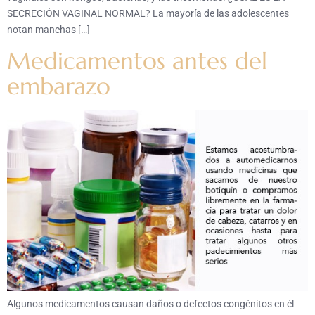
SECRECIÓN VAGINAL NORMAL? La mayoría de las adolescentes
notan manchas […]
Medicamentos antes del
embarazo
Algunos medicamentos causan daños o defectos congénitos en él