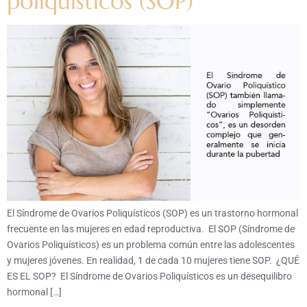
poliquísticos (SOP)
El Síndrome de Ovarios Poliquísticos (SOP) es un trastorno hormonal
frecuente en las mujeres en edad reproductiva. El SOP (Síndrome de
Ovarios Poliquísticos) es un problema común entre las adolescentes
y mujeres jóvenes. En realidad, 1 de cada 10 mujeres tiene SOP. ¿QUÉ
ES EL SOP? El Síndrome de Ovarios Poliquísticos es un desequilibro
hormonal […]