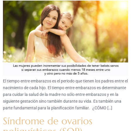
El tiempo entre embarazos es el periodo que tienen los padres entre el
nacimiento de cada hijo. El tiempo entre embarazos es determinante
para cuidar la salud de la madre no sólo entre embarazos y en la
siguiente gestación sino también durante su vida. Es también una
parte fundamental para la planificación familiar. ¿CÓMO […]
Síndrome de ovarios