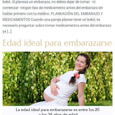
bebé. Si planeas un embarazo, no debes dejar de tomar -ni
comenzar- ningún tipo de medicamento antes del embarazo sin
hablar primero con tu médico. PLANEACIÓN DEL EMBARAZO Y
MEDICAMENTOS Cuando una pareja planea tener un bebé, es
necesario preguntar sobre tomar medicamentos antes del embarazo
ya […]
Edad ideal para embarazarse