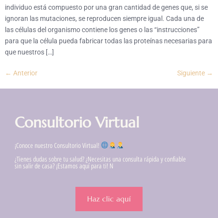
individuo está compuesto por una gran cantidad de genes que, si se
ignoran las mutaciones, se reproducen siempre igual. Cada una de
las células del organismo contiene los genes o las “instrucciones”
para que la célula pueda fabricar todas las proteínas necesarias para
que nuestros […]
←
Anterior
Siguiente
→
Consultorio Virtual
¡Conoce nuestro Consultorio Virtual!
¿Tienes dudas sobre tu salud? ¿Necesitas una consulta rápida y confiable
sin salir de casa? ¡Estamos aquí para ti! N
Haz clic aquí