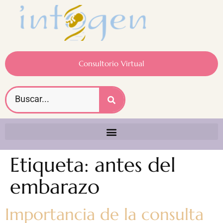
Consultorio Virtual
Etiqueta:
antes del
embarazo
Importancia de la consulta